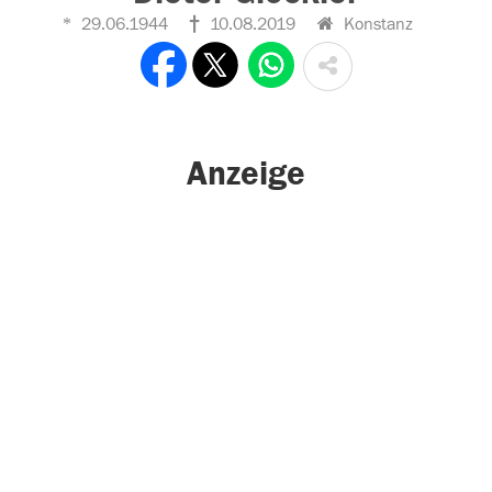
29.06.1944
10.08.2019
Konstanz
Anzeige