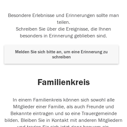
Besondere Erlebnisse und Erinnerungen sollte man
teilen.
Schreiben Sie über die Ereignisse, die Ihnen
besonders in Erinnerung geblieben sind.
Melden Sie sich bitte an, um eine Erinnerung zu
schreiben
Familienkreis
In einem Familienkreis können sich sowohl alle
Mitglieder einer Familie, als auch Freunde und
Bekannte eintragen und so eine Trauergemeinde
bilden. Bleiben Sie in Kontakt mit anderen Mitgliedern