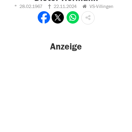
28.02.1967
22.11.2024
VS-Villingen
Anzeige