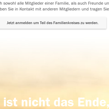
h sowohl alle Mitglieder einer Familie, als auch Freunde 
ben Sie in Kontakt mit anderen Mitgliedern und tragen Sie
Jetzt anmelden um Teil des Familienkreises zu werden.
 ist nicht das Ende,