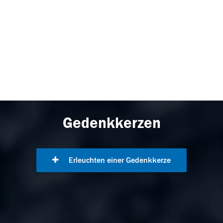
Gedenkkerzen
Erleuchten einer Gedenkkerze