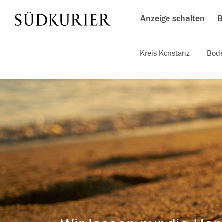
Anzeige schalten
B
Kreis Konstanz
Bode