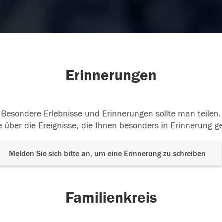
Erinnerungen
Besondere Erlebnisse und Erinnerungen sollte man teilen.
 über die Ereignisse, die Ihnen besonders in Erinnerung g
Melden Sie sich bitte an, um eine Erinnerung zu schreiben
Familienkreis