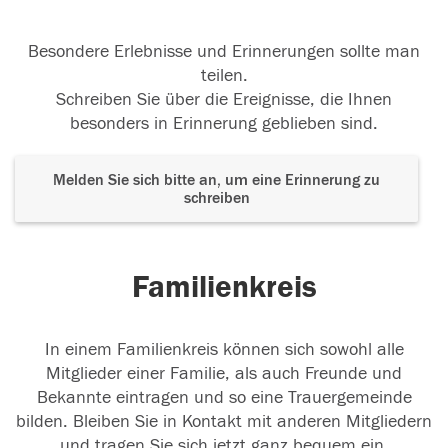
Besondere Erlebnisse und Erinnerungen sollte man
teilen.
Schreiben Sie über die Ereignisse, die Ihnen
besonders in Erinnerung geblieben sind.
Melden Sie sich bitte an, um eine Erinnerung zu
schreiben
Familienkreis
In einem Familienkreis können sich sowohl alle
Mitglieder einer Familie, als auch Freunde und
Bekannte eintragen und so eine Trauergemeinde
bilden. Bleiben Sie in Kontakt mit anderen Mitgliedern
und tragen Sie sich jetzt ganz bequem ein.