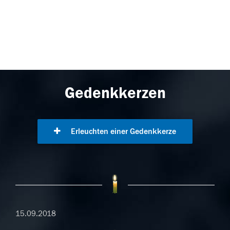
Gedenkkerzen
Erleuchten einer Gedenkkerze
15.09.2018