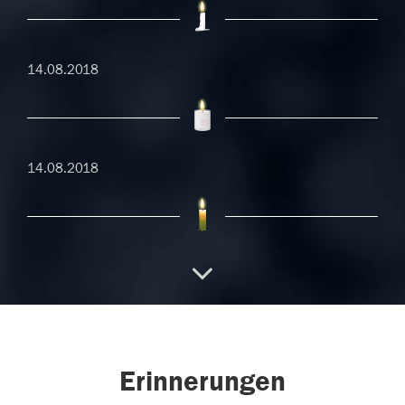
14.08.2018
14.08.2018
10.08.2018
09.08.2018
Erinnerungen