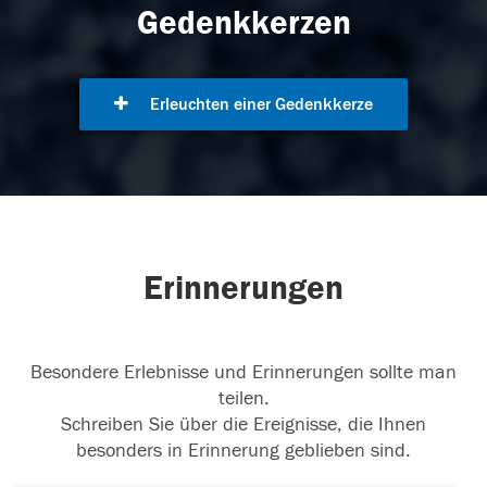
Gedenkkerzen
Erleuchten einer Gedenkkerze
Erinnerungen
Besondere Erlebnisse und Erinnerungen sollte man
teilen.
Schreiben Sie über die Ereignisse, die Ihnen
besonders in Erinnerung geblieben sind.