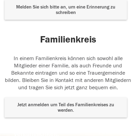
Melden Sie sich bitte an, um eine Erinnerung zu
schreiben
Familienkreis
In einem Familienkreis können sich sowohl alle
Mitglieder einer Familie, als auch Freunde und
Bekannte eintragen und so eine Trauergemeinde
bilden. Bleiben Sie in Kontakt mit anderen Mitgliedern
und tragen Sie sich jetzt ganz bequem ein.
Jetzt anmelden um Teil des Familienkreises zu
werden.
Der Tod ist nicht das Ende, nicht die
Vergänglichkeit,