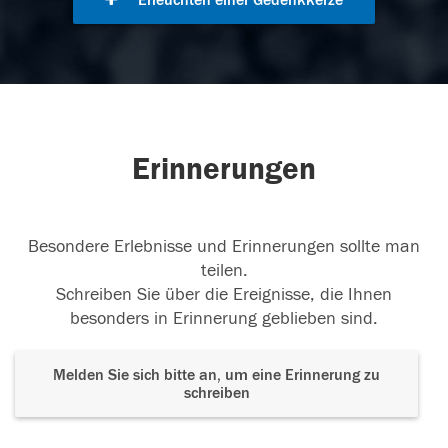
Erleuchten einer Gedenkkerze
Erinnerungen
Besondere Erlebnisse und Erinnerungen sollte man
teilen.
Schreiben Sie über die Ereignisse, die Ihnen
besonders in Erinnerung geblieben sind.
Melden Sie sich bitte an, um eine Erinnerung zu
schreiben