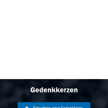
Gedenkkerzen