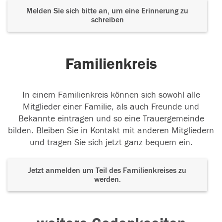
Melden Sie sich bitte an, um eine Erinnerung zu
schreiben
Familienkreis
In einem Familienkreis können sich sowohl alle
Mitglieder einer Familie, als auch Freunde und
Bekannte eintragen und so eine Trauergemeinde
bilden. Bleiben Sie in Kontakt mit anderen Mitgliedern
und tragen Sie sich jetzt ganz bequem ein.
Jetzt anmelden um Teil des Familienkreises zu
werden.