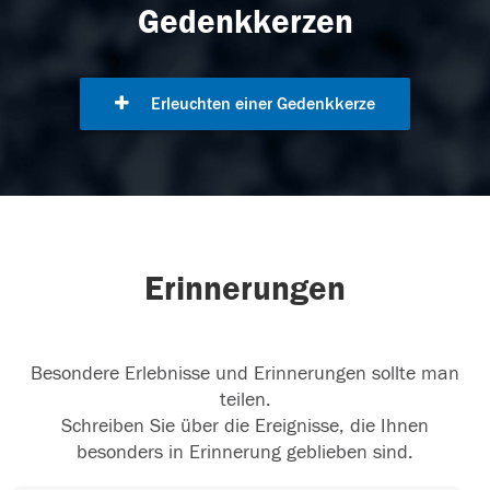
Gedenkkerzen
Erleuchten einer Gedenkkerze
Erinnerungen
Besondere Erlebnisse und Erinnerungen sollte man
teilen.
Schreiben Sie über die Ereignisse, die Ihnen
besonders in Erinnerung geblieben sind.