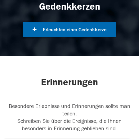
Gedenkkerzen
Erleuchten einer Gedenkkerze
Erinnerungen
Besondere Erlebnisse und Erinnerungen sollte man
teilen.
Schreiben Sie über die Ereignisse, die Ihnen
besonders in Erinnerung geblieben sind.