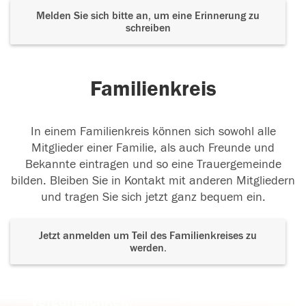
Melden Sie sich bitte an, um eine Erinnerung zu
schreiben
Familienkreis
In einem Familienkreis können sich sowohl alle
Mitglieder einer Familie, als auch Freunde und
Bekannte eintragen und so eine Trauergemeinde
bilden. Bleiben Sie in Kontakt mit anderen Mitgliedern
und tragen Sie sich jetzt ganz bequem ein.
Jetzt anmelden um Teil des Familienkreises zu
werden.
Der Tod ist nicht das Ende, nicht die
Vergänglichkeit,