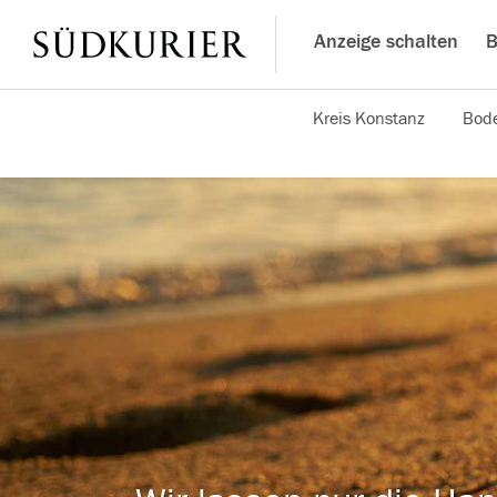
Anzeige schalten
B
Kreis Konstanz
Bode