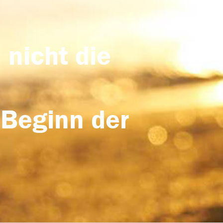
 nicht die
 Beginn der