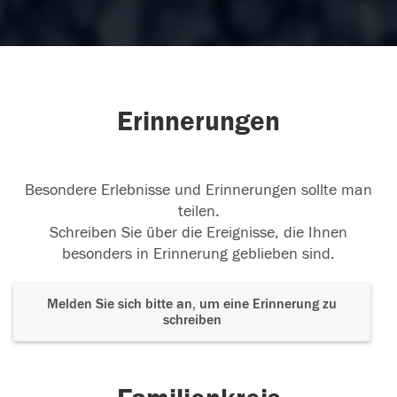
Erinnerungen
Besondere Erlebnisse und Erinnerungen sollte man
teilen.
Schreiben Sie über die Ereignisse, die Ihnen
besonders in Erinnerung geblieben sind.
Melden Sie sich bitte an, um eine Erinnerung zu
schreiben