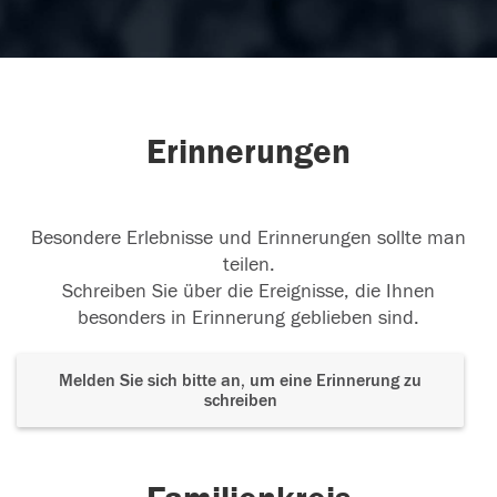
Erinnerungen
Besondere Erlebnisse und Erinnerungen sollte man
teilen.
Schreiben Sie über die Ereignisse, die Ihnen
besonders in Erinnerung geblieben sind.
Melden Sie sich bitte an, um eine Erinnerung zu
schreiben