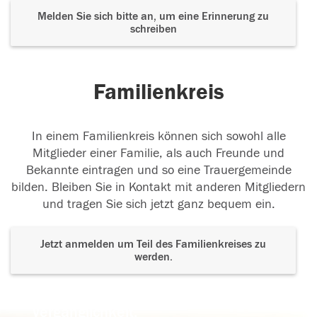
Melden Sie sich bitte an, um eine Erinnerung zu
schreiben
Familienkreis
In einem Familienkreis können sich sowohl alle
Mitglieder einer Familie, als auch Freunde und
Bekannte eintragen und so eine Trauergemeinde
bilden. Bleiben Sie in Kontakt mit anderen Mitgliedern
und tragen Sie sich jetzt ganz bequem ein.
Jetzt anmelden um Teil des Familienkreises zu
werden.
Der Tod ist nicht das Ende, nicht die
Vergänglichkeit,