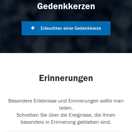
Gedenkkerzen
Erleuchten einer Gedenkkerze
Erinnerungen
Besondere Erlebnisse und Erinnerungen sollte man
teilen.
Schreiben Sie über die Ereignisse, die Ihnen
besonders in Erinnerung geblieben sind.