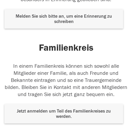
Melden Sie sich bitte an, um eine Erinnerung zu
schreiben
Familienkreis
In einem Familienkreis können sich sowohl alle
Mitglieder einer Familie, als auch Freunde und
Bekannte eintragen und so eine Trauergemeinde
bilden. Bleiben Sie in Kontakt mit anderen Mitgliedern
und tragen Sie sich jetzt ganz bequem ein.
Jetzt anmelden um Teil des Familienkreises zu
werden.
Der Tod ist nicht das Ende, nicht die