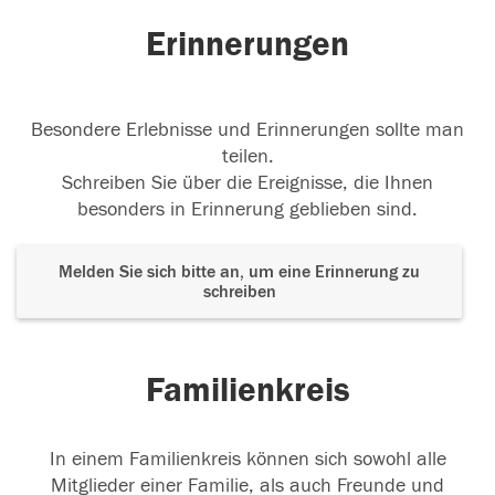
06.03.2021
Erinnerungen
Besondere Erlebnisse und Erinnerungen sollte man
teilen.
Schreiben Sie über die Ereignisse, die Ihnen
besonders in Erinnerung geblieben sind.
Melden Sie sich bitte an, um eine Erinnerung zu
schreiben
Familienkreis
In einem Familienkreis können sich sowohl alle
Mitglieder einer Familie, als auch Freunde und