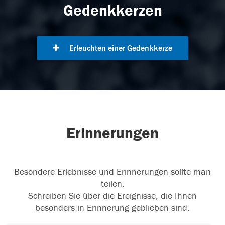
Gedenkkerzen
Erleuchten einer Gedenkkerze
Erinnerungen
Besondere Erlebnisse und Erinnerungen sollte man
teilen.
Schreiben Sie über die Ereignisse, die Ihnen
besonders in Erinnerung geblieben sind.