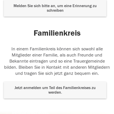
Melden Sie sich bitte an, um eine Erinnerung zu
schreiben
Familienkreis
In einem Familienkreis können sich sowohl alle
Mitglieder einer Familie, als auch Freunde und
Bekannte eintragen und so eine Trauergemeinde
bilden. Bleiben Sie in Kontakt mit anderen Mitgliedern
und tragen Sie sich jetzt ganz bequem ein.
Jetzt anmelden um Teil des Familienkreises zu
werden.
Der Tod ist nicht das Ende, nicht die
Vergänglichkeit,