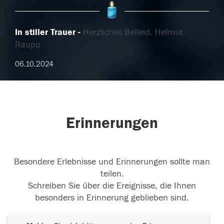
In stiller Trauer
Herzliches Beileid. Helmut
Raupp
06.10.2024
Erinnerungen
Besondere Erlebnisse und Erinnerungen sollte man
teilen.
Schreiben Sie über die Ereignisse, die Ihnen
besonders in Erinnerung geblieben sind.