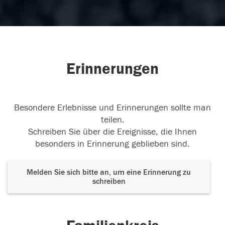
Erinnerungen
Besondere Erlebnisse und Erinnerungen sollte man
teilen.
Schreiben Sie über die Ereignisse, die Ihnen
besonders in Erinnerung geblieben sind.
Melden Sie sich bitte an, um eine Erinnerung zu
schreiben