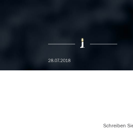
28.07.2018
Schreiben Sie