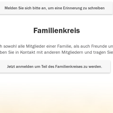
Melden Sie sich bitte an, um eine Erinnerung zu schreiben
Familienkreis
h sowohl alle Mitglieder einer Familie, als auch Freunde 
ben Sie in Kontakt mit anderen Mitgliedern und tragen Sie
Jetzt anmelden um Teil des Familienkreises zu werden.