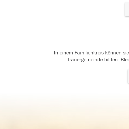
In einem Familienkreis können sic
Trauergemeinde bilden. Blei