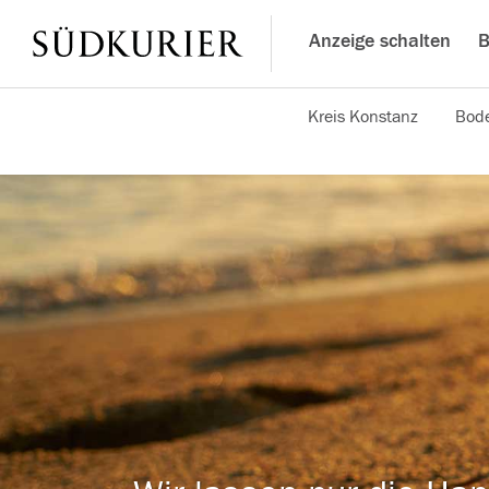
Anzeige schalten
B
Kreis Konstanz
Bode