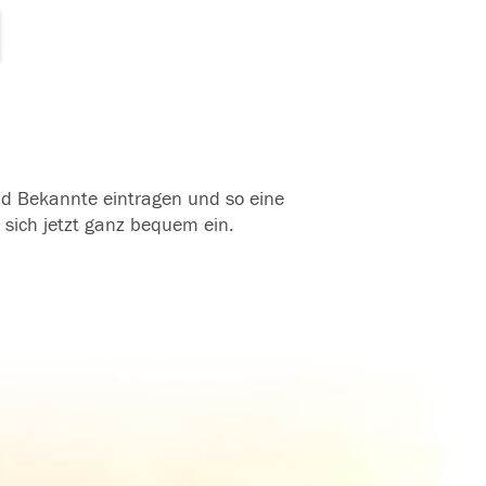
und Bekannte eintragen und so eine
 sich jetzt ganz bequem ein.