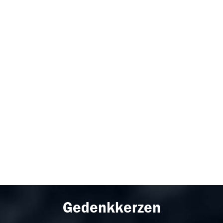
Gedenkkerzen