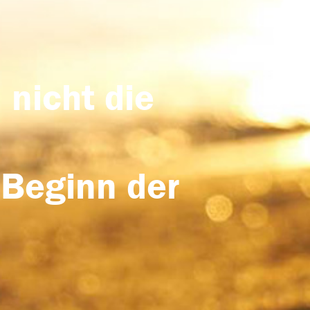
 nicht die
 Beginn der