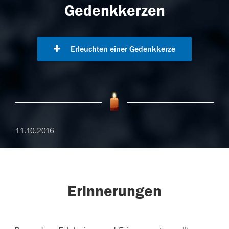
Gedenkkerzen
Erleuchten einer Gedenkkerze
11.10.2016
Erinnerungen