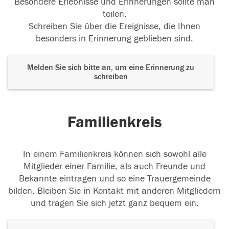
Besondere Erlebnisse und Erinnerungen sollte man
teilen.
Schreiben Sie über die Ereignisse, die Ihnen
besonders in Erinnerung geblieben sind.
Melden Sie sich bitte an, um eine Erinnerung zu
schreiben
Familienkreis
In einem Familienkreis können sich sowohl alle
Mitglieder einer Familie, als auch Freunde und
Bekannte eintragen und so eine Trauergemeinde
bilden. Bleiben Sie in Kontakt mit anderen Mitgliedern
und tragen Sie sich jetzt ganz bequem ein.