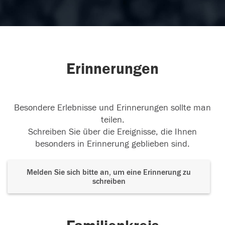
Erinnerungen
Besondere Erlebnisse und Erinnerungen sollte man
teilen.
Schreiben Sie über die Ereignisse, die Ihnen
besonders in Erinnerung geblieben sind.
Melden Sie sich bitte an, um eine Erinnerung zu
schreiben