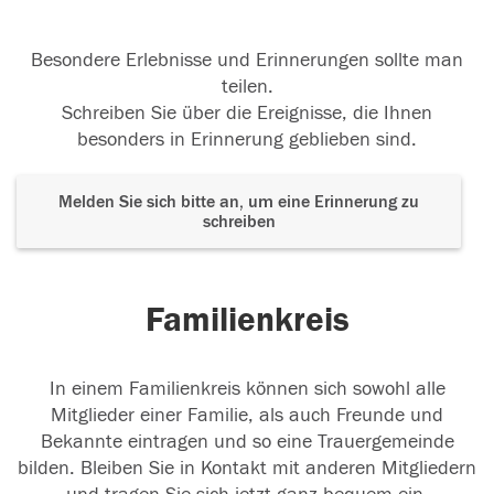
Besondere Erlebnisse und Erinnerungen sollte man
teilen.
Schreiben Sie über die Ereignisse, die Ihnen
besonders in Erinnerung geblieben sind.
Melden Sie sich bitte an, um eine Erinnerung zu
schreiben
Familienkreis
In einem Familienkreis können sich sowohl alle
Mitglieder einer Familie, als auch Freunde und
Bekannte eintragen und so eine Trauergemeinde
bilden. Bleiben Sie in Kontakt mit anderen Mitgliedern