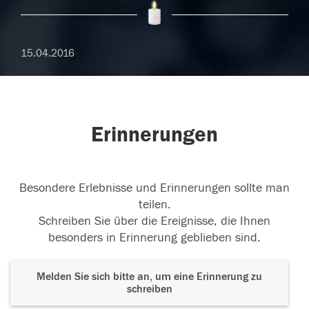
15.04.2016
Erinnerungen
Besondere Erlebnisse und Erinnerungen sollte man
teilen.
Schreiben Sie über die Ereignisse, die Ihnen
besonders in Erinnerung geblieben sind.
Melden Sie sich bitte an, um eine Erinnerung zu
schreiben