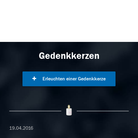
Gedenkkerzen
Erleuchten einer Gedenkkerze
19.04.2016