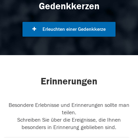
Gedenkkerzen
Erleuchten einer Gedenkkerze
Erinnerungen
Besondere Erlebnisse und Erinnerungen sollte man
teilen.
Schreiben Sie über die Ereignisse, die Ihnen
besonders in Erinnerung geblieben sind.