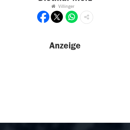
Villinger
Anzeige