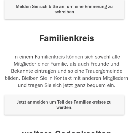
Melden Sie sich bitte an, um eine Erinnerung zu
schreiben
Familienkreis
In einem Familienkreis können sich sowohl alle
Mitglieder einer Familie, als auch Freunde und
Bekannte eintragen und so eine Trauergemeinde
bilden. Bleiben Sie in Kontakt mit anderen Mitgliedern
und tragen Sie sich jetzt ganz bequem ein.
Jetzt anmelden um Teil des Familienkreises zu
werden.