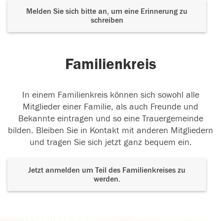
Melden Sie sich bitte an, um eine Erinnerung zu
schreiben
Familienkreis
In einem Familienkreis können sich sowohl alle
Mitglieder einer Familie, als auch Freunde und
Bekannte eintragen und so eine Trauergemeinde
bilden. Bleiben Sie in Kontakt mit anderen Mitgliedern
und tragen Sie sich jetzt ganz bequem ein.
Jetzt anmelden um Teil des Familienkreises zu
werden.
Der Tod ist nicht das Ende, nicht die
Vergänglichkeit,