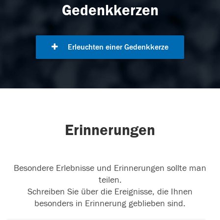
Gedenkkerzen
Erleuchten einer Gedenkkerze
Erinnerungen
Besondere Erlebnisse und Erinnerungen sollte man
teilen.
Schreiben Sie über die Ereignisse, die Ihnen
besonders in Erinnerung geblieben sind.