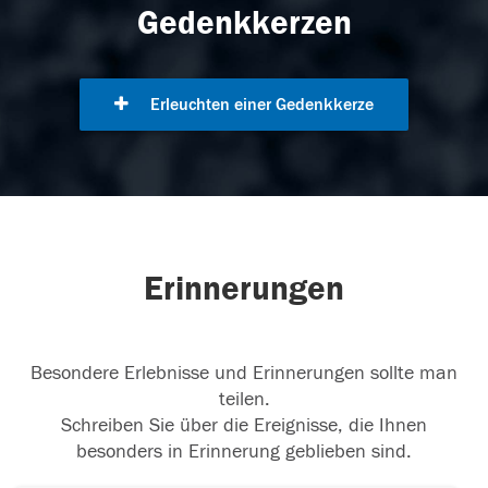
Gedenkkerzen
Erleuchten einer Gedenkkerze
Erinnerungen
Besondere Erlebnisse und Erinnerungen sollte man
teilen.
Schreiben Sie über die Ereignisse, die Ihnen
besonders in Erinnerung geblieben sind.