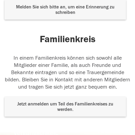
Melden Sie sich bitte an, um eine Erinnerung zu
schreiben
Familienkreis
In einem Familienkreis können sich sowohl alle
Mitglieder einer Familie, als auch Freunde und
Bekannte eintragen und so eine Trauergemeinde
bilden. Bleiben Sie in Kontakt mit anderen Mitgliedern
und tragen Sie sich jetzt ganz bequem ein.
Jetzt anmelden um Teil des Familienkreises zu
werden.
Der Tod ist nicht das Ende, nicht die
Vergänglichkeit,