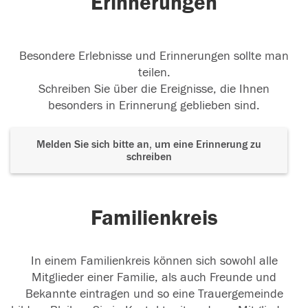
Erinnerungen
Besondere Erlebnisse und Erinnerungen sollte man
teilen.
Schreiben Sie über die Ereignisse, die Ihnen
besonders in Erinnerung geblieben sind.
Melden Sie sich bitte an, um eine Erinnerung zu
schreiben
Familienkreis
In einem Familienkreis können sich sowohl alle
Mitglieder einer Familie, als auch Freunde und
Bekannte eintragen und so eine Trauergemeinde