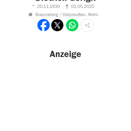
20.11.1930
02.05.2025
Braunsberg / Ostpreußen, Wehr
Anzeige