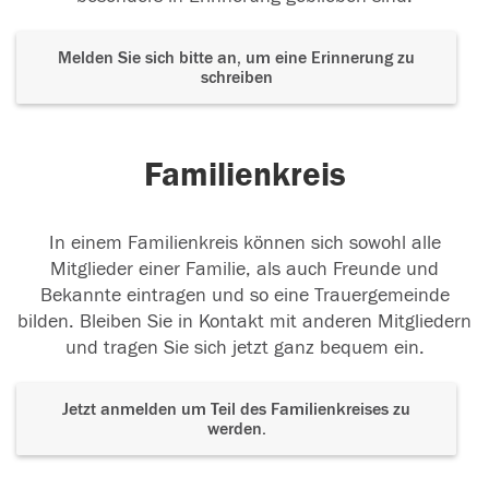
Melden Sie sich bitte an, um eine Erinnerung zu
schreiben
Familienkreis
In einem Familienkreis können sich sowohl alle
Mitglieder einer Familie, als auch Freunde und
Bekannte eintragen und so eine Trauergemeinde
bilden. Bleiben Sie in Kontakt mit anderen Mitgliedern
und tragen Sie sich jetzt ganz bequem ein.
Jetzt anmelden um Teil des Familienkreises zu
werden.
Der Tod ist nicht das Ende, nicht die