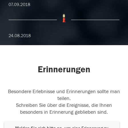
07.09.2018
24.08.2018
Erinnerungen
Besondere Erlebnisse und Erinnerungen sollte man
teilen.
Schreiben Sie über die Ereignisse, die Ihnen
besonders in Erinnerung geblieben sind.