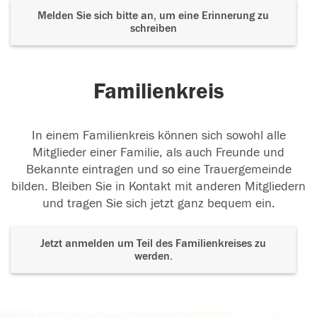
Melden Sie sich bitte an, um eine Erinnerung zu
schreiben
Familienkreis
In einem Familienkreis können sich sowohl alle
Mitglieder einer Familie, als auch Freunde und
Bekannte eintragen und so eine Trauergemeinde
bilden. Bleiben Sie in Kontakt mit anderen Mitgliedern
und tragen Sie sich jetzt ganz bequem ein.
Jetzt anmelden um Teil des Familienkreises zu
werden.
Der Tod ist nicht das Ende, nicht die
Vergänglichkeit,