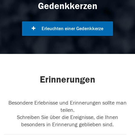
Gedenkkerzen
Erleuchten einer Gedenkkerze
Erinnerungen
Besondere Erlebnisse und Erinnerungen sollte man
teilen.
Schreiben Sie über die Ereignisse, die Ihnen
besonders in Erinnerung geblieben sind.