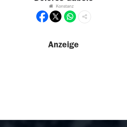
Konstanz
Anzeige