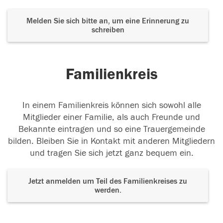
Melden Sie sich bitte an, um eine Erinnerung zu
schreiben
Familienkreis
In einem Familienkreis können sich sowohl alle
Mitglieder einer Familie, als auch Freunde und
Bekannte eintragen und so eine Trauergemeinde
bilden. Bleiben Sie in Kontakt mit anderen Mitgliedern
und tragen Sie sich jetzt ganz bequem ein.
Jetzt anmelden um Teil des Familienkreises zu
werden.
Der Tod ist nicht das Ende, nicht die