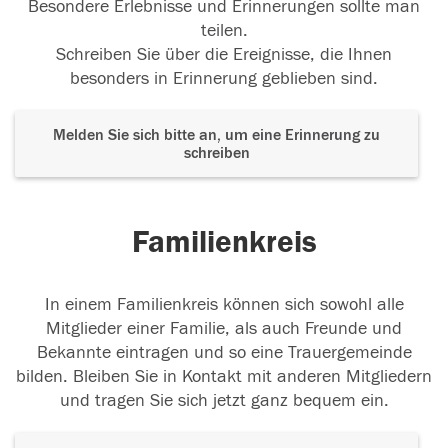
Besondere Erlebnisse und Erinnerungen sollte man
teilen.
Schreiben Sie über die Ereignisse, die Ihnen
besonders in Erinnerung geblieben sind.
Melden Sie sich bitte an, um eine Erinnerung zu
schreiben
Familienkreis
In einem Familienkreis können sich sowohl alle
Mitglieder einer Familie, als auch Freunde und
Bekannte eintragen und so eine Trauergemeinde
bilden. Bleiben Sie in Kontakt mit anderen Mitgliedern
und tragen Sie sich jetzt ganz bequem ein.