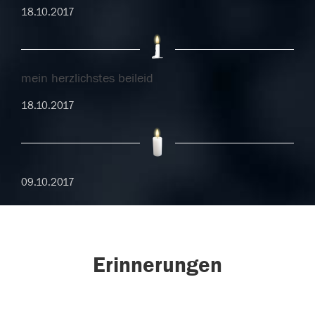
18.10.2017
mein herzlichstes beileid
18.10.2017
09.10.2017
Erinnerungen