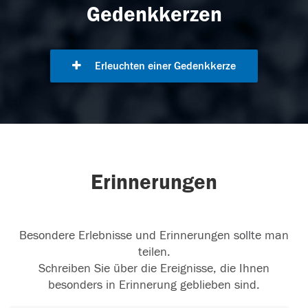
Gedenkkerzen
Erleuchten einer Gedenkkerze
Erinnerungen
Besondere Erlebnisse und Erinnerungen sollte man
teilen.
Schreiben Sie über die Ereignisse, die Ihnen
besonders in Erinnerung geblieben sind.