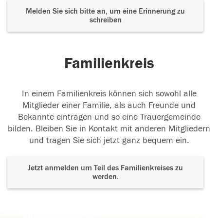
Melden Sie sich bitte an, um eine Erinnerung zu
schreiben
Familienkreis
In einem Familienkreis können sich sowohl alle
Mitglieder einer Familie, als auch Freunde und
Bekannte eintragen und so eine Trauergemeinde
bilden. Bleiben Sie in Kontakt mit anderen Mitgliedern
und tragen Sie sich jetzt ganz bequem ein.
Jetzt anmelden um Teil des Familienkreises zu
werden.
Der Tod ist nicht das Ende, nicht die
Vergänglichkeit,