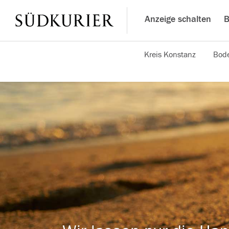
Anzeige schalten
B
Kreis Konstanz
Bode