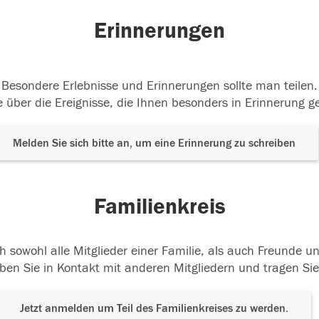
Erinnerungen
Besondere Erlebnisse und Erinnerungen sollte man teilen.
 über die Ereignisse, die Ihnen besonders in Erinnerung g
Melden Sie sich bitte an, um eine Erinnerung zu schreiben
Familienkreis
h sowohl alle Mitglieder einer Familie, als auch Freunde 
ben Sie in Kontakt mit anderen Mitgliedern und tragen Sie
Jetzt anmelden um Teil des Familienkreises zu werden.