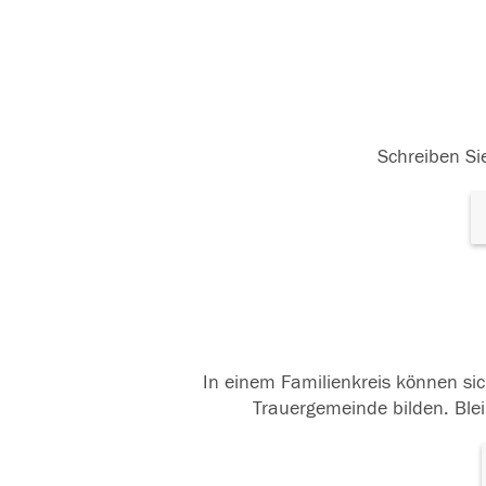
Schreiben Sie
In einem Familienkreis können sic
Trauergemeinde bilden. Blei