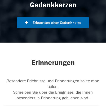
Gedenkkerzen
Erleuchten einer Gedenkkerze
Erinnerungen
Besondere Erlebnisse und Erinnerungen sollte man
teilen.
Schreiben Sie über die Ereignisse, die Ihnen
besonders in Erinnerung geblieben sind.