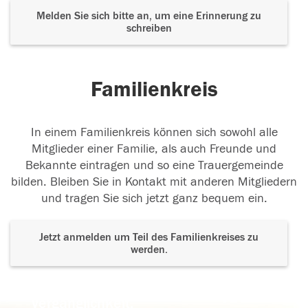
Melden Sie sich bitte an, um eine Erinnerung zu
schreiben
Familienkreis
In einem Familienkreis können sich sowohl alle
Mitglieder einer Familie, als auch Freunde und
Bekannte eintragen und so eine Trauergemeinde
bilden. Bleiben Sie in Kontakt mit anderen Mitgliedern
und tragen Sie sich jetzt ganz bequem ein.
Jetzt anmelden um Teil des Familienkreises zu
werden.
Der Tod ist nicht das Ende, nicht die
Vergänglichkeit,