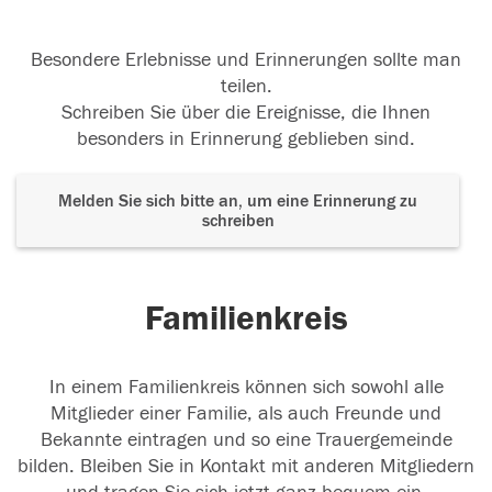
Besondere Erlebnisse und Erinnerungen sollte man
teilen.
Schreiben Sie über die Ereignisse, die Ihnen
besonders in Erinnerung geblieben sind.
Melden Sie sich bitte an, um eine Erinnerung zu
schreiben
Familienkreis
In einem Familienkreis können sich sowohl alle
Mitglieder einer Familie, als auch Freunde und
Bekannte eintragen und so eine Trauergemeinde
bilden. Bleiben Sie in Kontakt mit anderen Mitgliedern