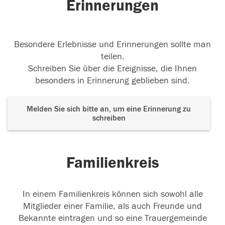
Erinnerungen
Besondere Erlebnisse und Erinnerungen sollte man
teilen.
Schreiben Sie über die Ereignisse, die Ihnen
besonders in Erinnerung geblieben sind.
Melden Sie sich bitte an, um eine Erinnerung zu
schreiben
Familienkreis
In einem Familienkreis können sich sowohl alle
Mitglieder einer Familie, als auch Freunde und
Bekannte eintragen und so eine Trauergemeinde