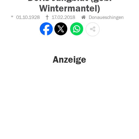
Wintermantel)
01.10.1928
17.02.2018
Donaueschingen
Anzeige