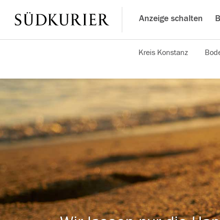
Anzeige schalten
B
Kreis Konstanz
Bode