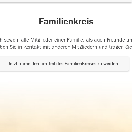
Familienkreis
h sowohl alle Mitglieder einer Familie, als auch Freunde 
ben Sie in Kontakt mit anderen Mitgliedern und tragen Sie
Jetzt anmelden um Teil des Familienkreises zu werden.