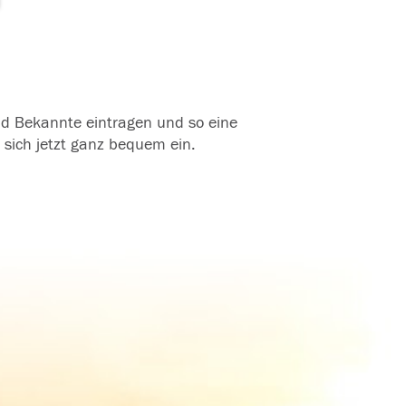
und Bekannte eintragen und so eine
 sich jetzt ganz bequem ein.