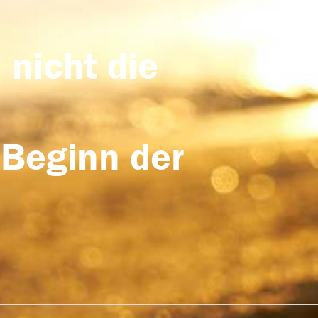
 nicht die
 Beginn der