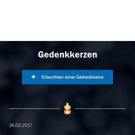
Gedenkkerzen
Erleuchten einer Gedenkkerze
24.02.2017