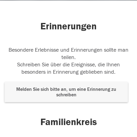
Erinnerungen
Besondere Erlebnisse und Erinnerungen sollte man
teilen.
Schreiben Sie über die Ereignisse, die Ihnen
besonders in Erinnerung geblieben sind.
Melden Sie sich bitte an, um eine Erinnerung zu
schreiben
Familienkreis