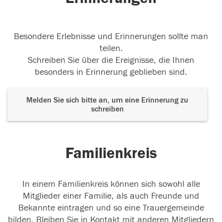
22.09.2015
Besondere Erlebnisse und Erinnerungen sollte man
teilen.
Schreiben Sie über die Ereignisse, die Ihnen
besonders in Erinnerung geblieben sind.
Melden Sie sich bitte an, um eine Erinnerung zu
schreiben
Familienkreis
In einem Familienkreis können sich sowohl alle
Mitglieder einer Familie, als auch Freunde und
Bekannte eintragen und so eine Trauergemeinde
bilden. Bleiben Sie in Kontakt mit anderen Mitgliedern