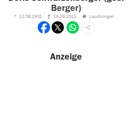
Berger)
12.08.1931
19.09.2015
Lauchringen
Anzeige