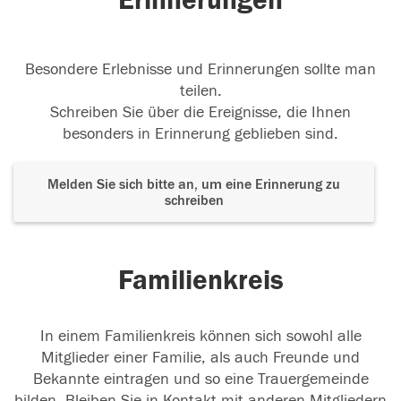
Erinnerungen
Besondere Erlebnisse und Erinnerungen sollte man
teilen.
Schreiben Sie über die Ereignisse, die Ihnen
besonders in Erinnerung geblieben sind.
Melden Sie sich bitte an, um eine Erinnerung zu
schreiben
Familienkreis
In einem Familienkreis können sich sowohl alle
Mitglieder einer Familie, als auch Freunde und
Bekannte eintragen und so eine Trauergemeinde
bilden. Bleiben Sie in Kontakt mit anderen Mitgliedern