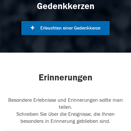
Gedenkkerzen
Erleuchten einer Gedenkkerze
Erinnerungen
Besondere Erlebnisse und Erinnerungen sollte man
teilen.
Schreiben Sie über die Ereignisse, die Ihnen
besonders in Erinnerung geblieben sind.