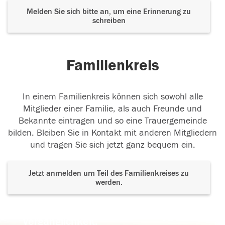
Melden Sie sich bitte an, um eine Erinnerung zu
schreiben
Familienkreis
In einem Familienkreis können sich sowohl alle
Mitglieder einer Familie, als auch Freunde und
Bekannte eintragen und so eine Trauergemeinde
bilden. Bleiben Sie in Kontakt mit anderen Mitgliedern
und tragen Sie sich jetzt ganz bequem ein.
Jetzt anmelden um Teil des Familienkreises zu
werden.
Der Tod ist nicht das Ende, nicht die
Vergänglichkeit,