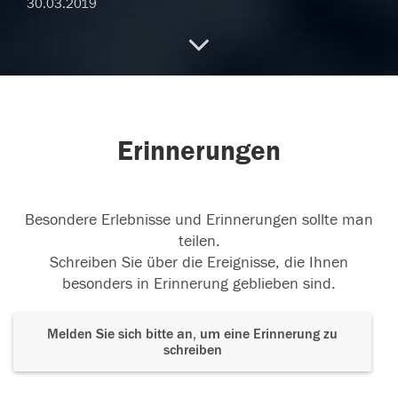
30.03.2019
30.03.2019
Erinnerungen
29.03.2019
Besondere Erlebnisse und Erinnerungen sollte man
teilen.
Schreiben Sie über die Ereignisse, die Ihnen
besonders in Erinnerung geblieben sind.
Melden Sie sich bitte an, um eine Erinnerung zu
schreiben