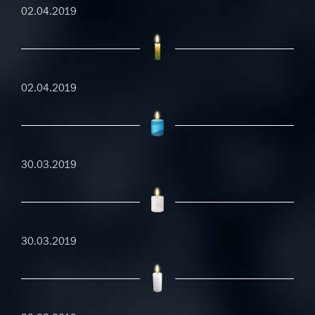
02.04.2019
02.04.2019
30.03.2019
30.03.2019