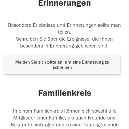
Erinnerungen
Besondere Erlebnisse und Erinnerungen sollte man
teilen.
Schreiben Sie über die Ereignisse, die Ihnen
besonders in Erinnerung geblieben sind.
Melden Sie sich bitte an, um eine Erinnerung zu
schreiben
Familienkreis
In einem Familienkreis können sich sowohl alle
Mitglieder einer Familie, als auch Freunde und
Bekannte eintragen und so eine Trauergemeinde