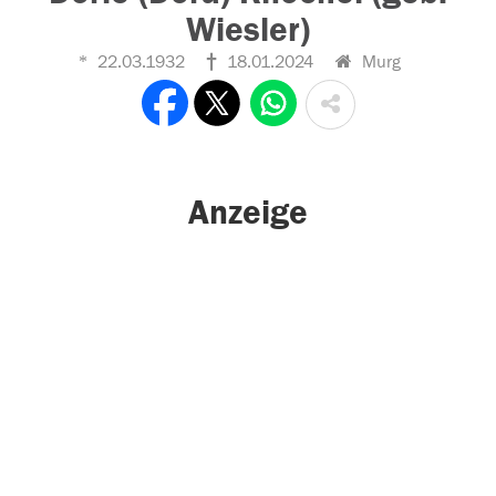
Wiesler)
22.03.1932
18.01.2024
Murg
Anzeige