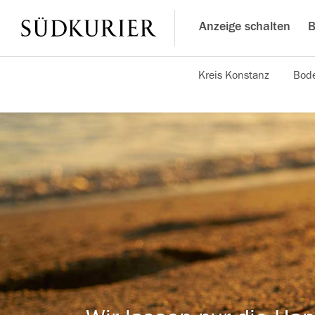
Anzeige schalten
B
Kreis Konstanz
Bode