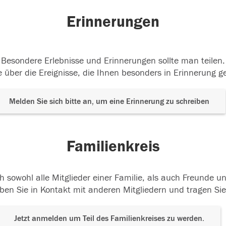
Erinnerungen
Besondere Erlebnisse und Erinnerungen sollte man teilen.
 über die Ereignisse, die Ihnen besonders in Erinnerung g
Melden Sie sich bitte an, um eine Erinnerung zu schreiben
Familienkreis
h sowohl alle Mitglieder einer Familie, als auch Freunde 
ben Sie in Kontakt mit anderen Mitgliedern und tragen Sie
Jetzt anmelden um Teil des Familienkreises zu werden.