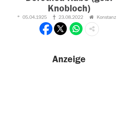
Knobloch)
05.04.1925
23.08.2022
Konstanz
Anzeige