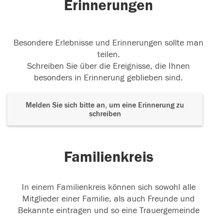
Erinnerungen
Besondere Erlebnisse und Erinnerungen sollte man
teilen.
Schreiben Sie über die Ereignisse, die Ihnen
besonders in Erinnerung geblieben sind.
Melden Sie sich bitte an, um eine Erinnerung zu
schreiben
Familienkreis
In einem Familienkreis können sich sowohl alle
Mitglieder einer Familie, als auch Freunde und
Bekannte eintragen und so eine Trauergemeinde