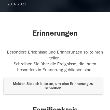
20.07.2023
Erinnerungen
Besondere Erlebnisse und Erinnerungen sollte man
teilen.
Schreiben Sie über die Ereignisse, die Ihnen
besonders in Erinnerung geblieben sind.
Melden Sie sich bitte an, um eine Erinnerung zu
schreiben