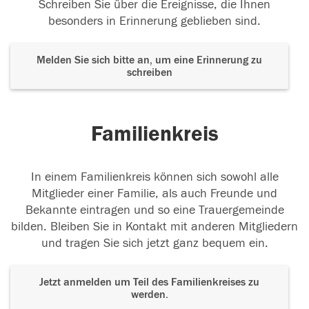
Schreiben Sie über die Ereignisse, die Ihnen
besonders in Erinnerung geblieben sind.
Melden Sie sich bitte an, um eine Erinnerung zu
schreiben
Familienkreis
In einem Familienkreis können sich sowohl alle
Mitglieder einer Familie, als auch Freunde und
Bekannte eintragen und so eine Trauergemeinde
bilden. Bleiben Sie in Kontakt mit anderen Mitgliedern
und tragen Sie sich jetzt ganz bequem ein.
Jetzt anmelden um Teil des Familienkreises zu
werden.