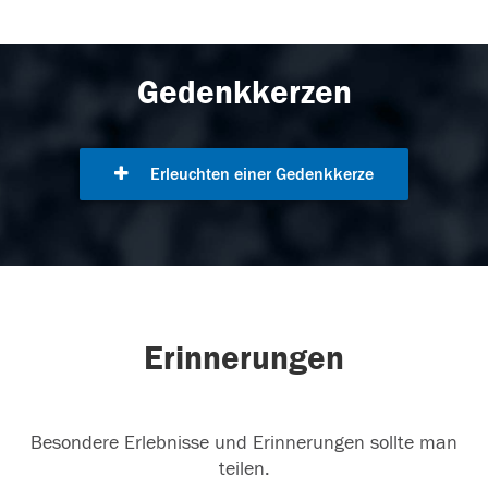
Gedenkkerzen
Erleuchten einer Gedenkkerze
Erinnerungen
Besondere Erlebnisse und Erinnerungen sollte man
teilen.