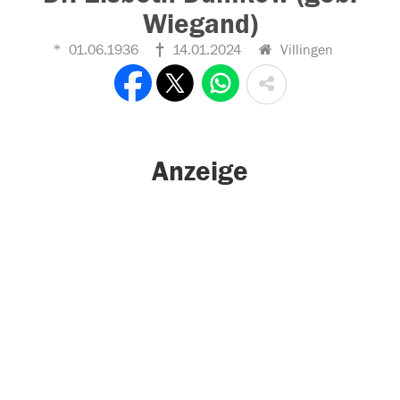
Wiegand)
01.06.1936
14.01.2024
Villingen
Anzeige