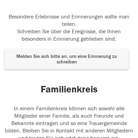
Besondere Erlebnisse und Erinnerungen sollte man
teilen.
Schreiben Sie über die Ereignisse, die Ihnen
besonders in Erinnerung geblieben sind.
Melden Sie sich bitte an, um eine Erinnerung zu
schreiben
Familienkreis
In einem Familienkreis können sich sowohl alle
Mitglieder einer Familie, als auch Freunde und
Bekannte eintragen und so eine Trauergemeinde
bilden. Bleiben Sie in Kontakt mit anderen Mitgliedern