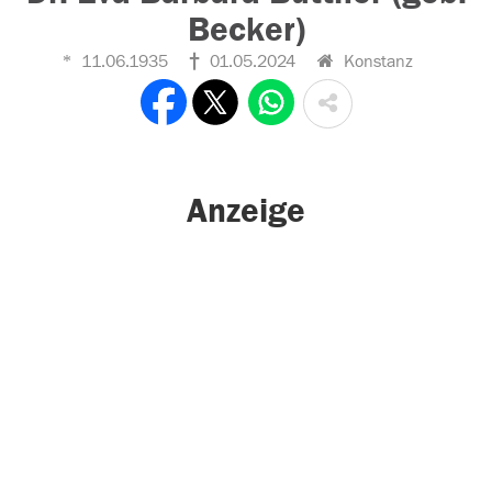
Becker)
11.06.1935
01.05.2024
Konstanz
Anzeige