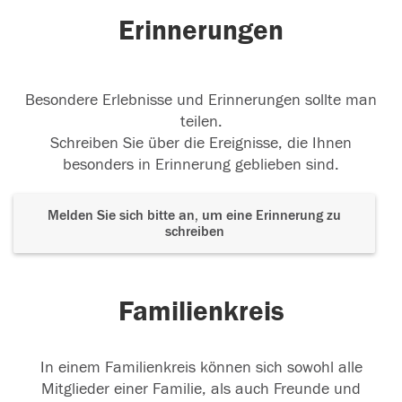
Erinnerungen
Besondere Erlebnisse und Erinnerungen sollte man
teilen.
Schreiben Sie über die Ereignisse, die Ihnen
besonders in Erinnerung geblieben sind.
Melden Sie sich bitte an, um eine Erinnerung zu
schreiben
Familienkreis
In einem Familienkreis können sich sowohl alle
Mitglieder einer Familie, als auch Freunde und